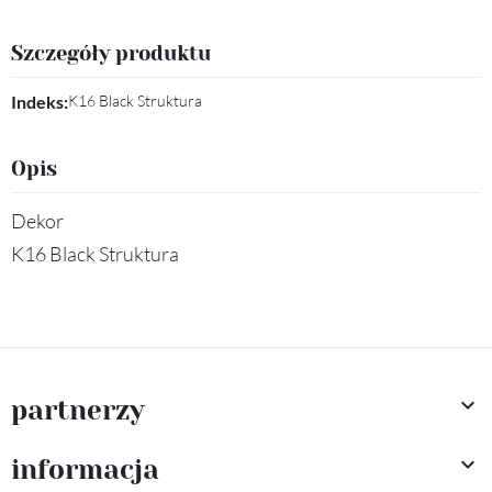
Szczegóły produktu
Indeks:
K16 Black Struktura
Opis
Dekor
K16 Black Struktura

partnerzy

informacja