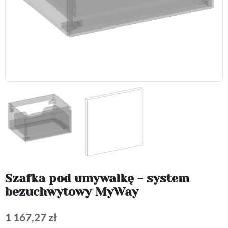
Szafka pod umywalkę - system
bezuchwytowy MyWay
1 167,27 zł