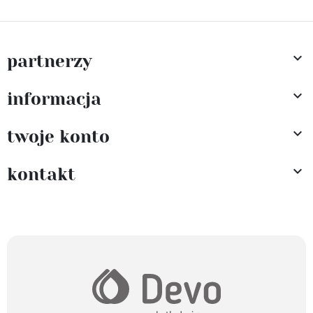

partnerzy

informacja

twoje konto

kontakt