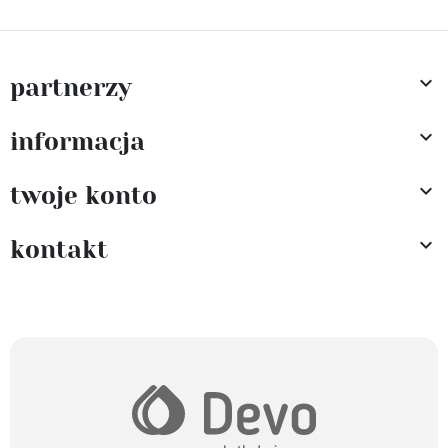

partnerzy

informacja

twoje konto

kontakt