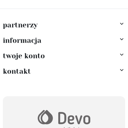

partnerzy

informacja

twoje konto

kontakt