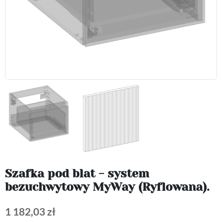
Szafka pod blat - system
bezuchwytowy MyWay (Ryflowana).
1 182,03 zł