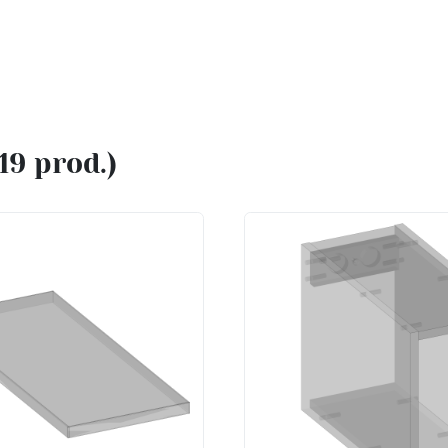
(19 prod.)