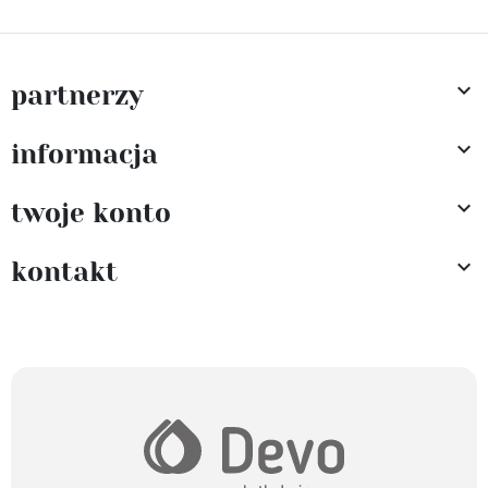

partnerzy

informacja

twoje konto

kontakt