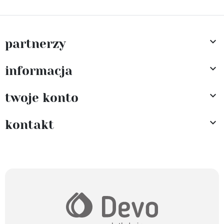

partnerzy

informacja

twoje konto

kontakt