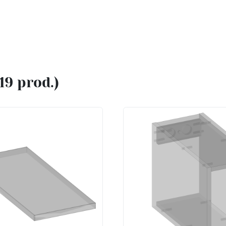
(19 prod.)