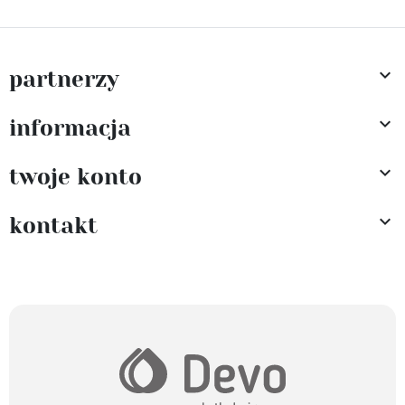

partnerzy

informacja

twoje konto

kontakt