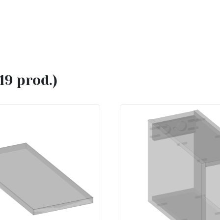
(19 prod.)