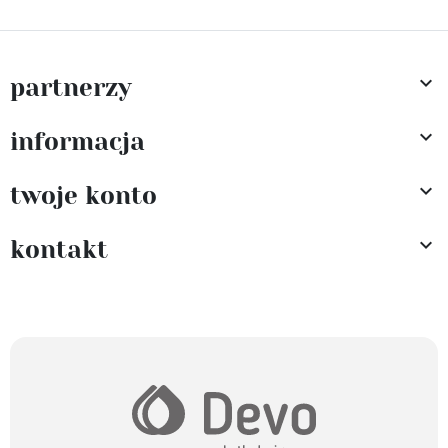

partnerzy

informacja

twoje konto

kontakt