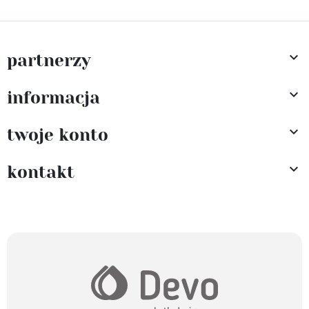

partnerzy

informacja

twoje konto

kontakt