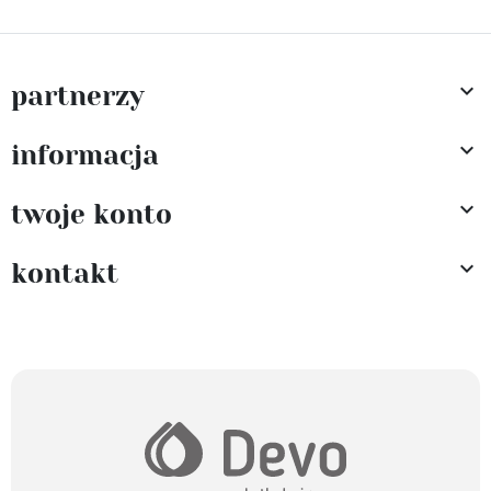

partnerzy

informacja

twoje konto

kontakt