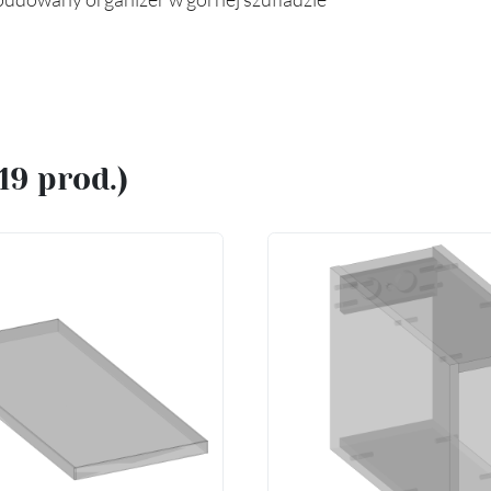
(19 prod.)