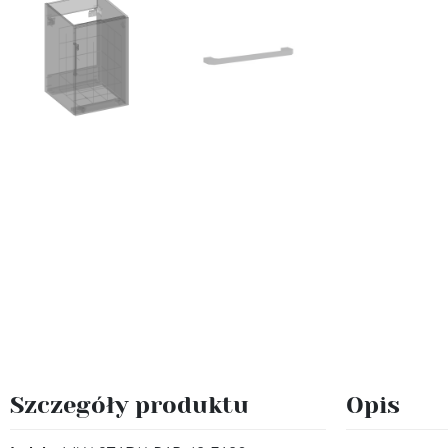
Szczegóły produktu
Opis