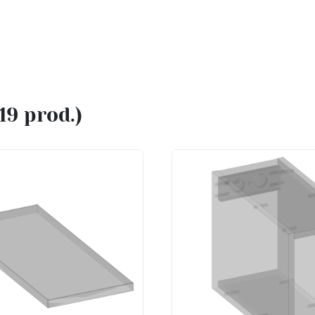
(19 prod.)